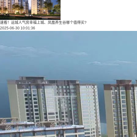
速看！运城人气房幸福上城、凤凰养生谷哪个值得买?
2025-06-30 10:01:36