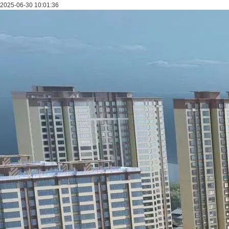
2025-06-30 10:01:36