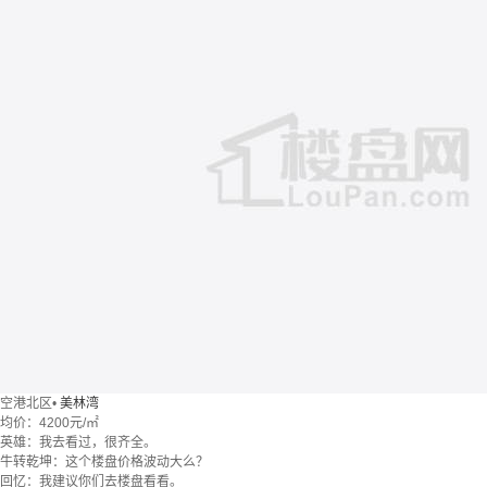
空港北区
•
美林湾
均价：
4200元/㎡
英雄：我去看过，很齐全。
牛转乾坤：这个楼盘价格波动大么？
回忆：我建议你们去楼盘看看。