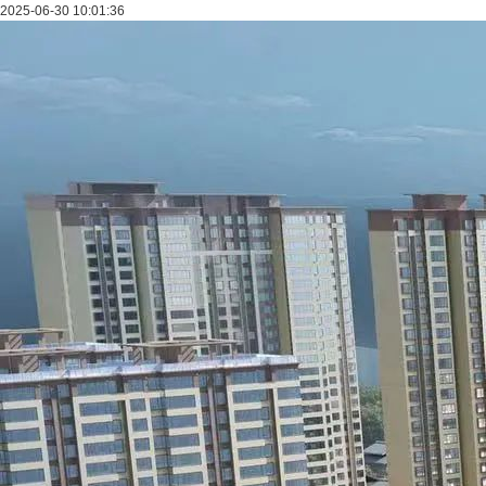
2025-06-30 10:01:36