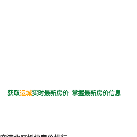
获取
运城
实时最新房价
掌握最新房价信息