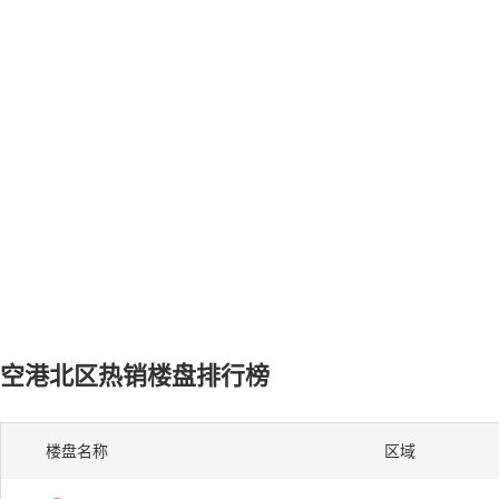
空港北区热销楼盘排行榜
楼盘名称
区域