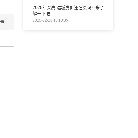
2025年买房|运城房价还在涨吗？来了
解一下吧！
2025-02-28 15:10:35
量