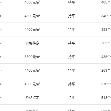
>
4600元/㎡
持平
485个
>
4300元/㎡
持平
346个
>
4400元/㎡
持平
383个
>
价格待定
持平
363个
>
5500元/㎡
持平
438个
>
4400元/㎡
持平
269个
>
4500元/㎡
持平
370个
>
价格待定
持平
513个