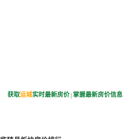
获取
运城
实时最新房价
掌握最新房价信息