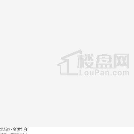
北城区
•
金悦华府