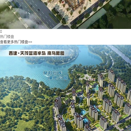

热门楼盘
查看更多热门楼盘>>