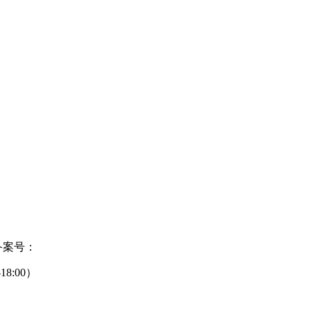
p备案号：
8:00）