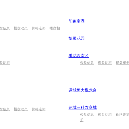
印象南湖
盘信息
楼盘动态
价格走势
楼盘相
怡馨花园
禹花园南区
盘动态
楼盘信息
楼盘动态
楼盘相
运城恒大悦龙台
运城三科农商城
盘信息
楼盘动态
价格走势
楼盘信息
楼盘动态
价格走
册