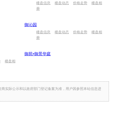
楼盘信息
楼盘动态
价格走势
楼盘相
册
御沁园
楼盘信息
楼盘动态
价格走势
楼盘相
册
御苑▪御景华庭
势
楼盘相
发商实际公示和以政府部门登记备案为准，用户因参照本站信息进