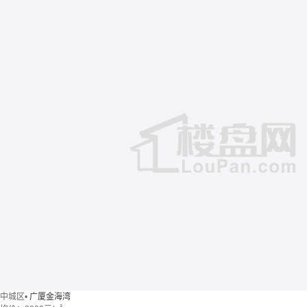
中城区
•
广厦金海湾