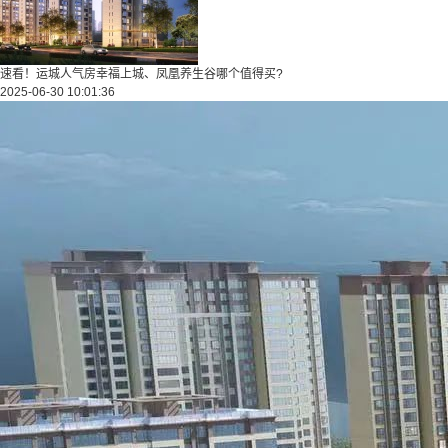
速看！运城人气房幸福上城、凤凰养生谷哪个值得买?
2025-06-30 10:01:36