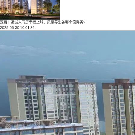
速看！运城人气房幸福上城、凤凰养生谷哪个值得买?
2025-06-30 10:01:36