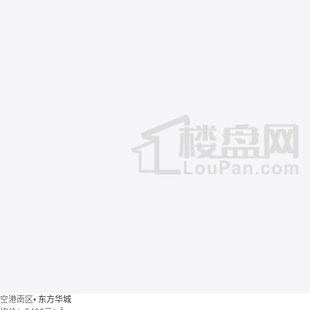
空港南区
•
东方华城