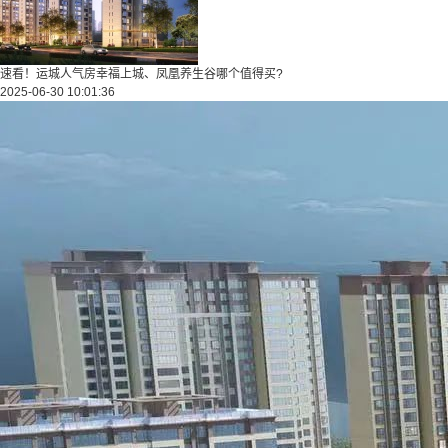
速看！运城人气房幸福上城、凤凰养生谷哪个值得买?
2025-06-30 10:01:36