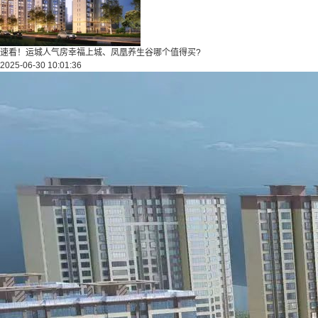
速看！运城人气房幸福上城、凤凰养生谷哪个值得买?
2025-06-30 10:01:36