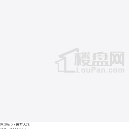
东城新区
•
东方大境