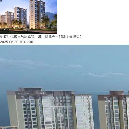
速看！运城人气房幸福上城、凤凰养生谷哪个值得买?
2025-06-30 10:01:36