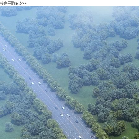
楼盘导购
更多>>