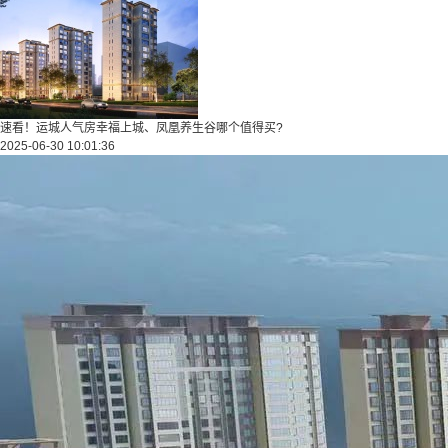
速看！运城人气房幸福上城、凤凰养生谷哪个值得买?
2025-06-30 10:01:36