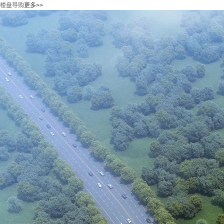
楼盘导购
更多>>