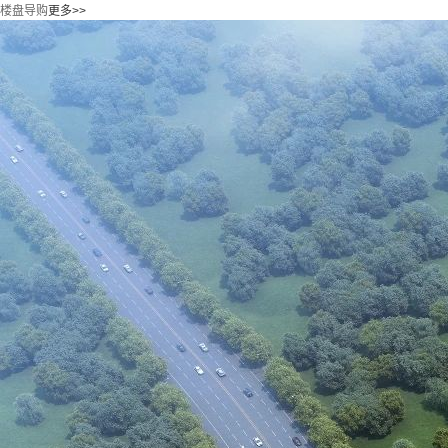
楼盘导购
更多>>