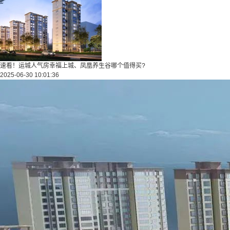
速看！运城人气房幸福上城、凤凰养生谷哪个值得买?
2025-06-30 10:01:36