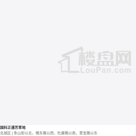
国科正通芳草地
北城区 | 条山街以北，槐东路以西，杜康路以南，晋宝路以东