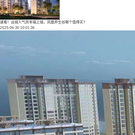
速看！运城人气房幸福上城、凤凰养生谷哪个值得买?
2025-06-30 10:01:36