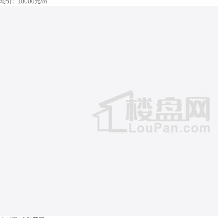
均价：
10000元/㎡