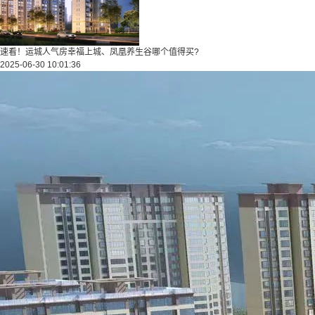
速看！运城人气房幸福上城、凤凰养生谷哪个值得买?
2025-06-30 10:01:36