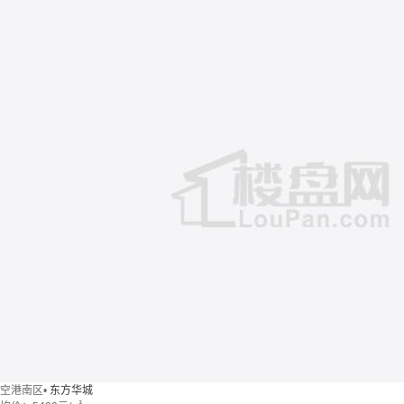
空港南区
•
东方华城