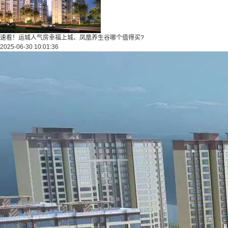
速看！运城人气房幸福上城、凤凰养生谷哪个值得买?
2025-06-30 10:01:36