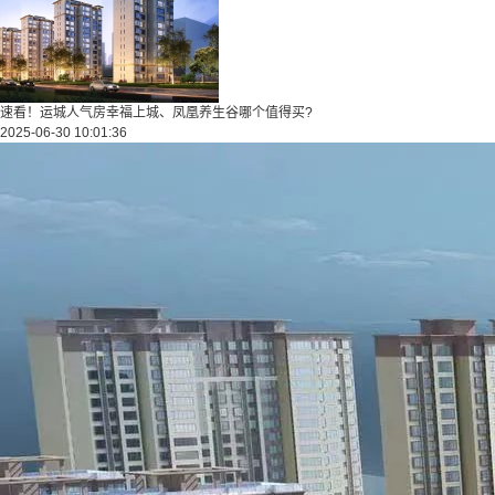
速看！运城人气房幸福上城、凤凰养生谷哪个值得买?
2025-06-30 10:01:36