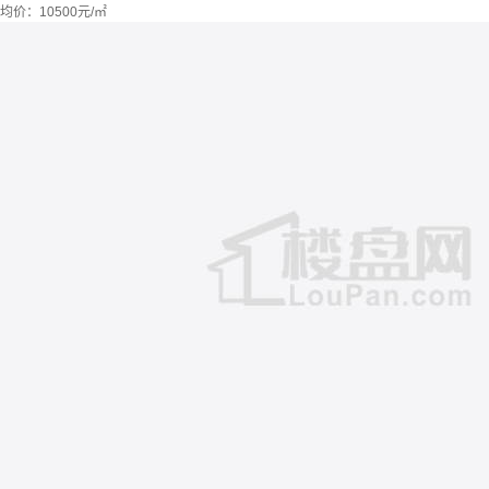
均价：
10500元/㎡