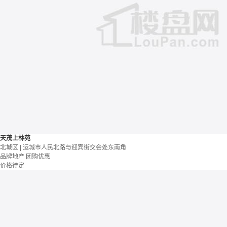
天茂上林苑
北城区 | 运城市人民北路与迎宾街交会处东南角
品牌地产
团购优惠
价格待定