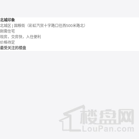
北城印象
北城区 | 国粮街（彩虹汽贸十字路口往西500米路北）
刚需住宅
现房，交房快，入住便利
价格待定
最受关注的楼盘