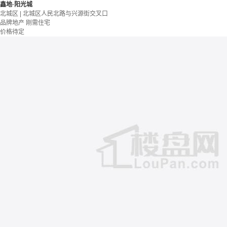
鑫地·阳光城
北城区 | 北城区人民北路与兴源街交叉口
品牌地产
刚需住宅
价格待定