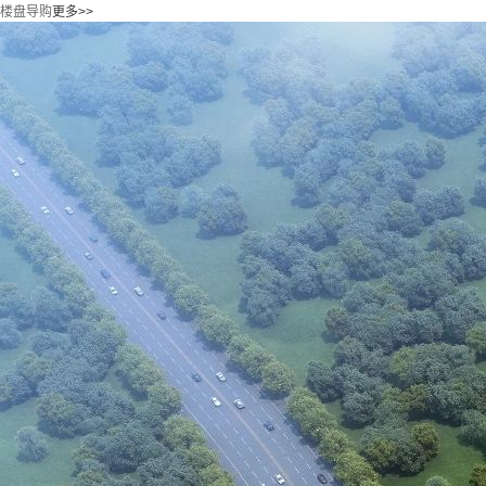
楼盘导购
更多>>