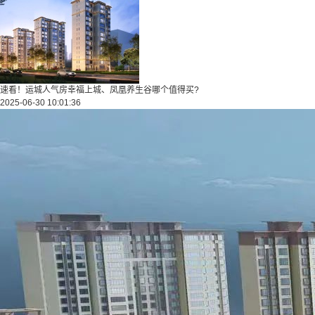
速看！运城人气房幸福上城、凤凰养生谷哪个值得买?
2025-06-30 10:01:36