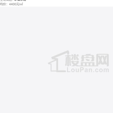
均价：
4400元/㎡