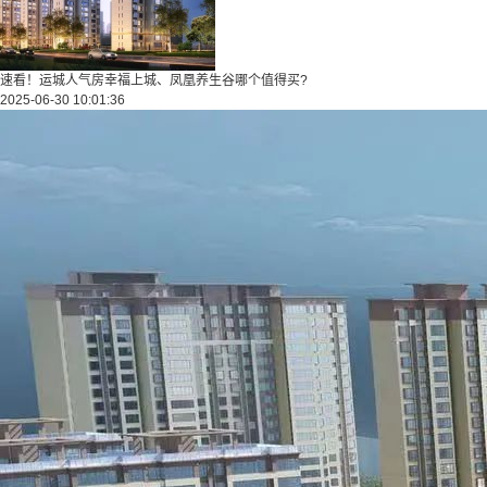
速看！运城人气房幸福上城、凤凰养生谷哪个值得买?
2025-06-30 10:01:36