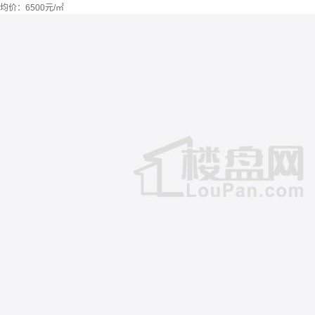
均价：
6500元/㎡