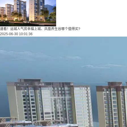
速看！运城人气房幸福上城、凤凰养生谷哪个值得买?
2025-06-30 10:01:36