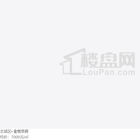
北城区
•
金悦华府
均价：
7000元/㎡