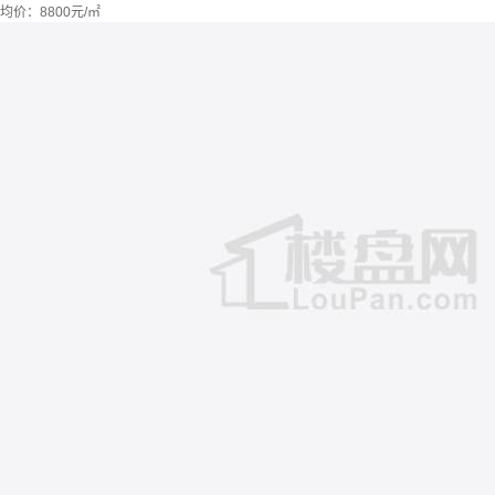
均价：
8800元/㎡