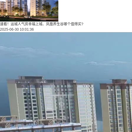
速看！运城人气房幸福上城、凤凰养生谷哪个值得买?
2025-06-30 10:01:36