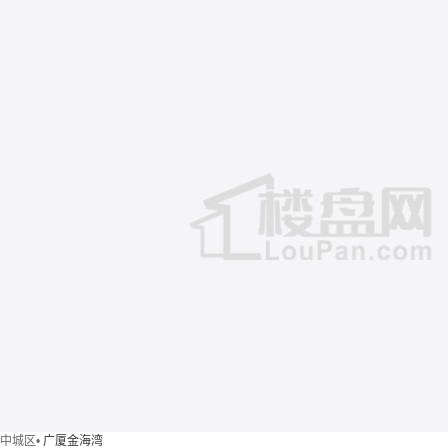
中城区
•
广厦金海湾