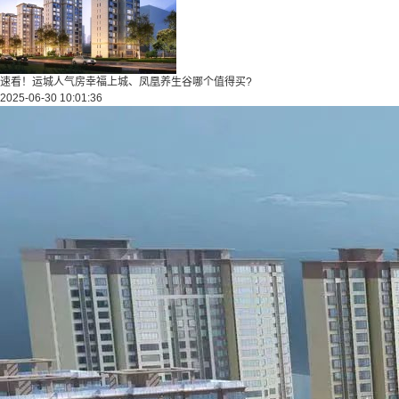
速看！运城人气房幸福上城、凤凰养生谷哪个值得买?
2025-06-30 10:01:36