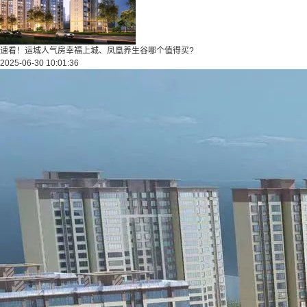
速看！运城人气房幸福上城、凤凰养生谷哪个值得买?
2025-06-30 10:01:36