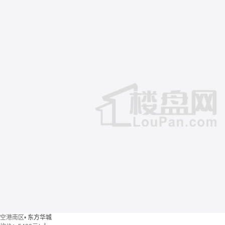
空港南区
•
东方华城