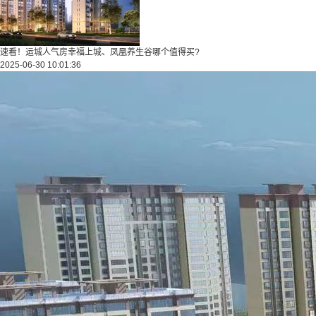
速看！运城人气房幸福上城、凤凰养生谷哪个值得买?
2025-06-30 10:01:36