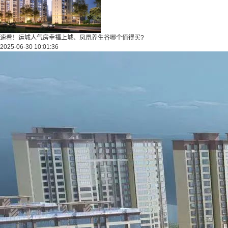
速看！运城人气房幸福上城、凤凰养生谷哪个值得买?
2025-06-30 10:01:36