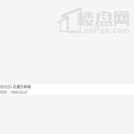
西北区
•
正通万和城
均价：
5800元/㎡