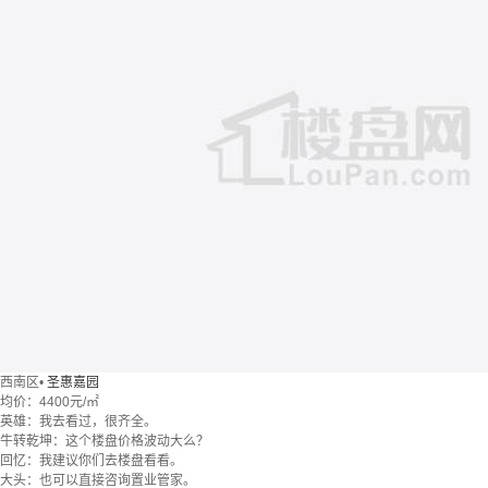
西南区
•
圣惠嘉园
均价：
4400元/㎡
英雄：我去看过，很齐全。
牛转乾坤：这个楼盘价格波动大么？
回忆：我建议你们去楼盘看看。
大头：也可以直接咨询置业管家。