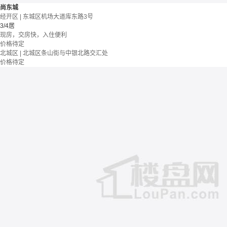
尚东城
经开区 | 东城区机场大道库东路3号
3/4居
现房，交房快，入住便利
价格待定
北城区 | 北城区条山街与中银北路交汇处
价格待定