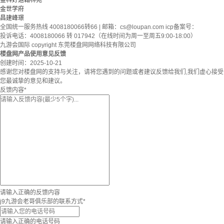
金科好运翰林苑
金世学府
昌建峰璟
全国统一服务热线 4008180066转66 | 邮箱：
cs@loupan.com
icp备案号：
投诉电话：4008180066 转 017942（在线时间为周一至周五9:00-18:00）
九游会国际 copyright 东莞楼盘网网络科技有限公司
楼盘网产品使用意见反馈
创建时间：
2025-10-21
感谢您对楼盘网的支持与关注，请将您遇到的问题或者建议反馈给我们,我们虚心接受
您最诚挚的意见和建议。
反馈内容
*
请输入正确的反馈内容
j9九游会老哥俱乐部的联系方式
*
请输入正确的电话号码