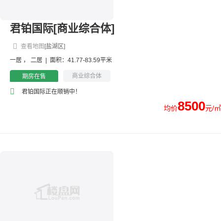
君铂国际[商业综合体]
查看地图
[盐湖区]
一居
，
二居
|
面积：41.77-83.59平米
商业综合体
期房在售
君铂国际正在顺销中！
8500
均价
元/㎡