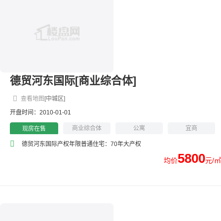
德贸河东国际[商业综合体]
查看地图
[中城区]
开盘时间：2010-01-01
商业综合体
公寓
宜商
现房在售
德贸河东国际产权年限普通住宅：70年大产权
5800
均价
元/㎡