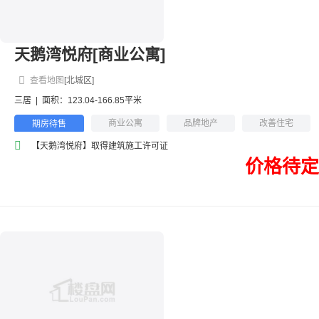
天鹅湾悦府[商业公寓]
查看地图
[北城区]
三居
|
面积：123.04-166.85平米
商业公寓
品牌地产
改善住宅
期房待售
【天鹅湾悦府】取得建筑施工许可证
价格待定