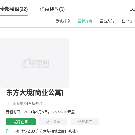
全部楼盘(22)
优惠楼盘(0)
1/1
默认排序
最新开盘
最高人气
售价
东方大境[商业公寓]
查看地图
[东城新区]
开盘时间：2021年9月6日，1/2/3/9/10开盘
商业公寓
品牌地产
期房在售
容积率仅2.80 东方大境拥低密度住宅社区