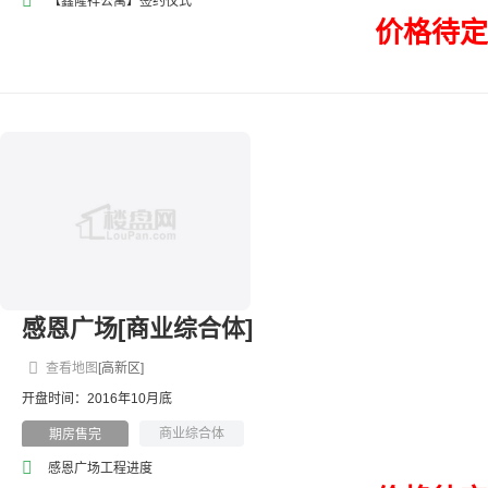
【鑫隆祥公寓】签约仪式
价格待定
感恩广场[商业综合体]
查看地图
[高新区]
开盘时间：2016年10月底
商业综合体
期房售完
感恩广场工程进度