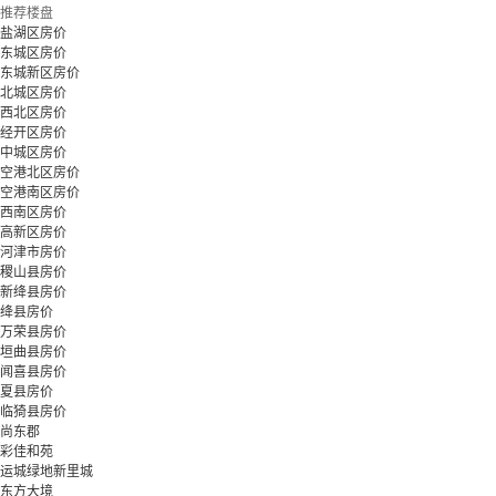
推荐楼盘
盐湖区房价
东城区房价
东城新区房价
北城区房价
西北区房价
经开区房价
中城区房价
空港北区房价
空港南区房价
西南区房价
高新区房价
河津市房价
稷山县房价
新绛县房价
绛县房价
万荣县房价
垣曲县房价
闻喜县房价
夏县房价
临猗县房价
尚东郡
彩佳和苑
运城绿地新里城
东方大境