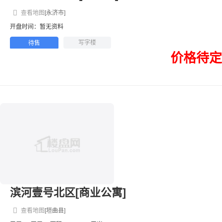
查看地图
[永济市]
开盘时间：暂无资料
写字楼
待售
价格待定
滨河壹号北区[商业公寓]
查看地图
[垣曲县]