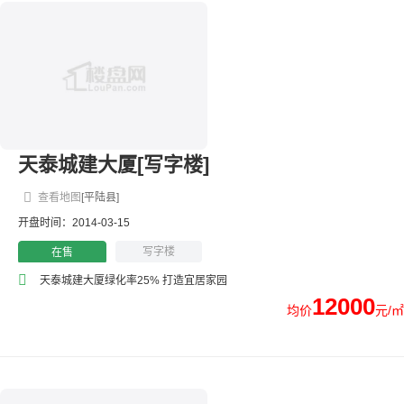
天泰城建大厦[写字楼]
查看地图
[平陆县]
开盘时间：2014-03-15
写字楼
在售
天泰城建大厦绿化率25% 打造宜居家园
12000
均价
元/㎡