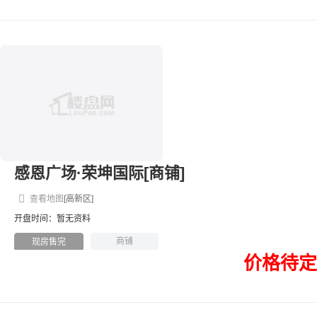
感恩广场·荣坤国际[商铺]
查看地图
[高新区]
开盘时间：暂无资料
商铺
现房售完
价格待定