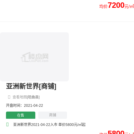
7200
均价
元/㎡
亚洲新世界[商铺]
查看地图
[垣曲县]
开盘时间：2021-04-22
商铺
在售
亚洲新世界2021-04-22入市 单价5800元/㎡起
5800