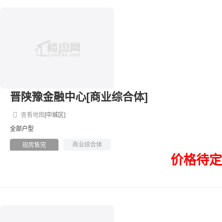
晋陕豫金融中心[商业综合体]
查看地图
[中城区]
全部户型
商业综合体
现房售完
价格待定