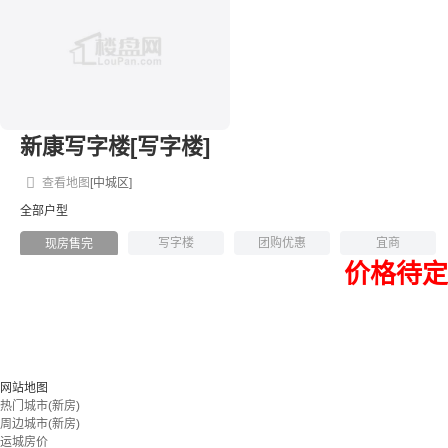
新康写字楼[写字楼]
查看地图
[中城区]
全部户型
写字楼
团购优惠
宜商
现房售完
价格待定
网站地图
热门城市(新房)
周边城市(新房)
运城房价