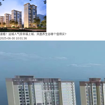
速看！运城人气房幸福上城、凤凰养生谷哪个值得买?
2025-06-30 10:01:36