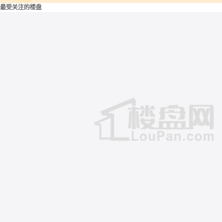
最受关注的楼盘