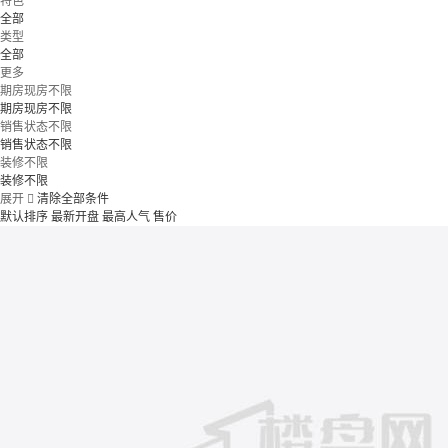
特色
全部
类型
全部
更多
期房现房不限
期房现房不限
销售状态不限
销售状态不限
装修不限
装修不限
展开

清除全部条件
默认排序
最新开盘
最高人气
售价