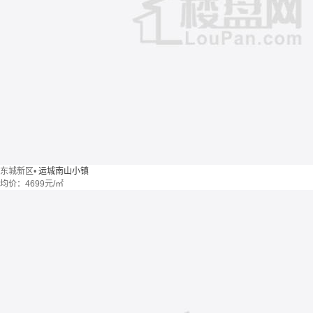
东城新区
•
运城南山小镇
均价：
4699元/㎡