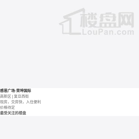
感恩广场·荣坤国际
高新区 | 复旦西街
现房，交房快，入住便利
价格待定
最受关注的楼盘