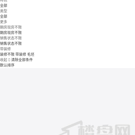
特色
全部
类型
全部
更多
期房现房不限
期房现房不限
销售状态不限
销售状态不限
带装修
装修不限
带装修
毛坯
收起

清除全部条件
默认排序