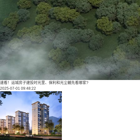
速看！运城房子建投时光里、保利和光尘樾先看哪家?
2025-07-01 09:48:22