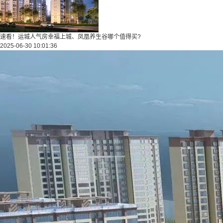
速看！运城人气房幸福上城、凤凰养生谷哪个值得买?
2025-06-30 10:01:36