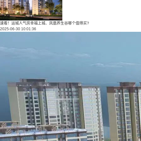
速看！运城人气房幸福上城、凤凰养生谷哪个值得买?
2025-06-30 10:01:36