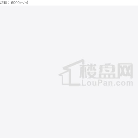
均价：
6000元/㎡