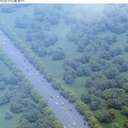
楼盘导购
更多>>