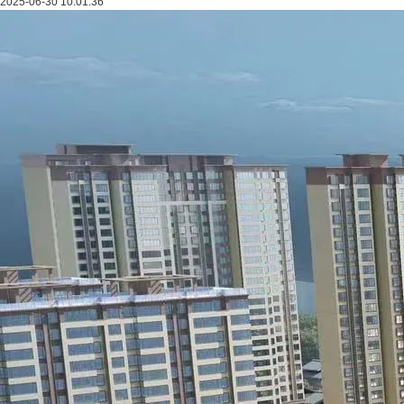
2025-06-30 10:01:36