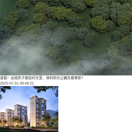
速看！运城房子建投时光里、保利和光尘樾先看哪家?
2025-07-01 09:48:22