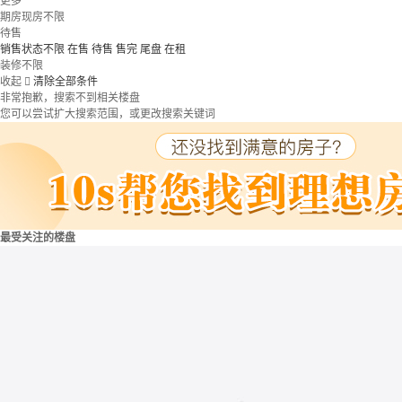
更多
期房现房不限
待售
销售状态不限
在售
待售
售完
尾盘
在租
装修不限
收起

清除全部条件
非常抱歉，搜索不到相关楼盘
您可以尝试扩大搜索范围，或更改搜索关键词
最受关注的楼盘