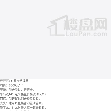
经开区
•
东星卡纳溪谷
均价：
6000元/㎡
英雄：我去看过，很齐全。
牛转乾坤：这个楼盘价格波动大么？
回忆：我建议你们去楼盘看看。
大头：也可以直接咨询置业管家。
吃了么：什么时候大家一起去看看。