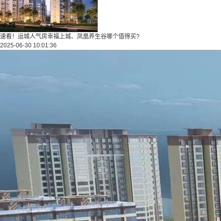
速看！运城人气房幸福上城、凤凰养生谷哪个值得买?
2025-06-30 10:01:36