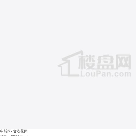
中城区
•
合欢花园