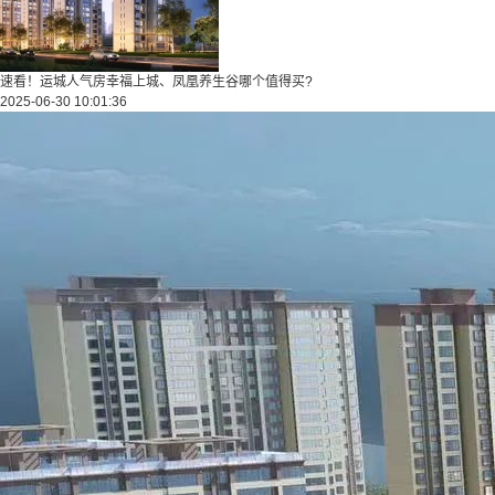
速看！运城人气房幸福上城、凤凰养生谷哪个值得买?
2025-06-30 10:01:36