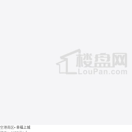
空港南区
•
幸福上城