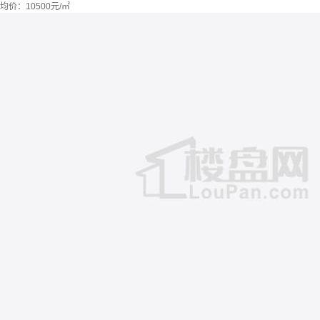
均价：
10500元/㎡