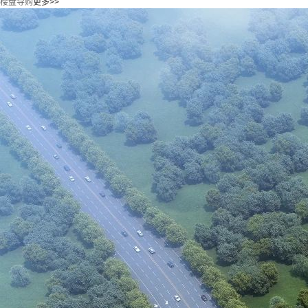
楼盘导购
更多>>