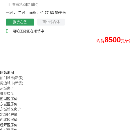
查看地图
[盐湖区]
一居
，
二居
|
面积：41.77-83.59平米
商业综合体
期房在售
君铂国际正在顺销中！
8500
均价
元/㎡
网站地图
热门城市(新房)
周边城市(新房)
运城房价
推荐楼盘
盐湖区房价
东城区房价
东城新区房价
北城区房价
西北区房价
经开区房价