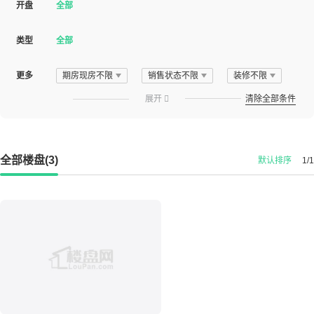
开盘
全部
类型
全部
更多
期房现房不限
销售状态不限
装修不限
展开

清除全部条件
全部楼盘(3)
默认排序
1/1