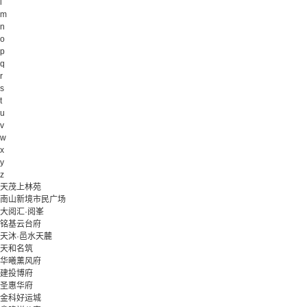
l
m
n
o
p
q
r
s
t
u
v
w
x
y
z
天茂上林苑
南山新境市民广场
大阅汇·阅峯
铭基云台府
天沐·邑水天麓
天和名筑
华曦薰风府
建投博府
圣惠华府
金科好运城